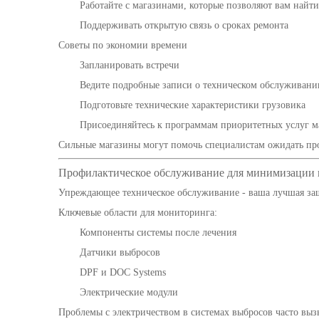
Работайте с магазинами, которые позволяют вам найти
Поддерживать открытую связь о сроках ремонта
Советы по экономии времени
Запланировать встречи
Ведите подробные записи о техническом обслуживани
Подготовьте технические характеристики грузовика
Присоединяйтесь к программам приоритетных услуг м
Сильные магазины могут помочь специалистам ожидать про
Профилактическое обслуживание для минимизации 
Упреждающее техническое обслуживание - ваша лучшая за
Ключевые области для мониторинга:
Компоненты системы после лечения
Датчики выбросов
DPF и DOC Systems
Электрические модули
Проблемы с электричеством в системах выбросов часто в