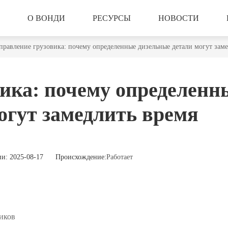
О ВОНДИ
РЕСУРСЫ
НОВОСТИ
правление грузовика: почему определенные дизельные детали могут заме
ика: почему определенн
огут замедлить время
и: 2025-08-17 Происхождение:
Работает
иков