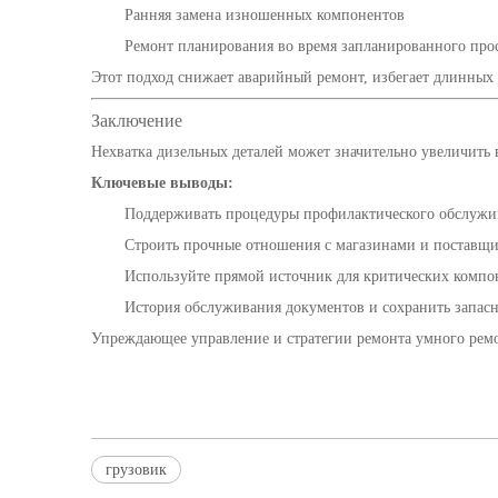
Ранняя замена изношенных компонентов
Ремонт планирования во время запланированного про
Этот подход снижает аварийный ремонт, избегает длинных
Заключение
Нехватка дизельных деталей может значительно увеличить 
Ключевые выводы:
Поддерживать процедуры профилактического обслужи
Строить прочные отношения с магазинами и поставщ
Используйте прямой источник для критических компо
История обслуживания документов и сохранить запасн
Упреждающее управление и стратегии ремонта умного ремо
грузовик