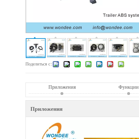
Поделиться с:
Приложения
Функции
Приложения