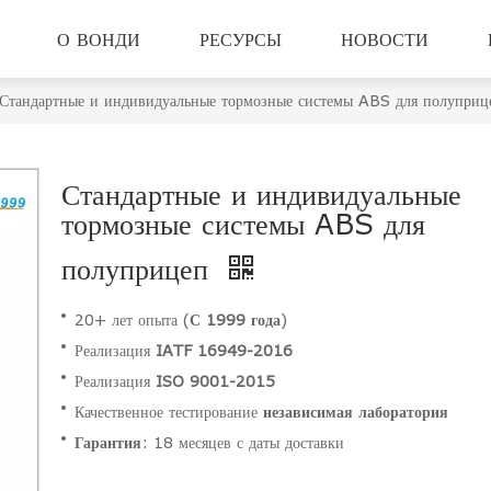
О ВОНДИ
РЕСУРСЫ
НОВОСТИ
Стандартные и индивидуальные тормозные системы ABS для полуприц
Стандартные и индивидуальные
тормозные системы ABS для
полуприцеп
20+ лет опыта (
С 1999 года
)
Реализация
IATF 16949-2016
Реализация
ISO 9001-2015
Качественное тестирование
независимая лаборатория
Гарантия
: 18 месяцев с даты доставки