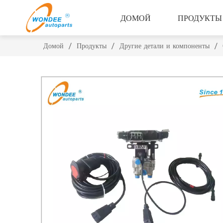
ДОМОЙ
ПРОДУКТЫ
Домой
/
Продукты
/
Другие детали и компоненты
/