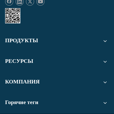
ПРОДУКТЫ
РЕСУРСЫ
КОМПАНИЯ
Горячие теги