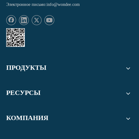
Электронное письмо:
info@wondee.com
ПРОДУКТЫ
РЕСУРСЫ
КОМПАНИЯ