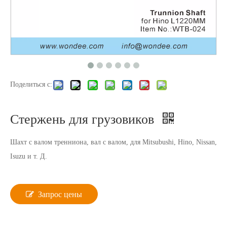
Поделиться с:
Стержень для грузовиков
Шахт с валом тренниона, вал с валом, для Mitsubushi, Hino, Nissan,
Isuzu и т. Д.
Запрос цены